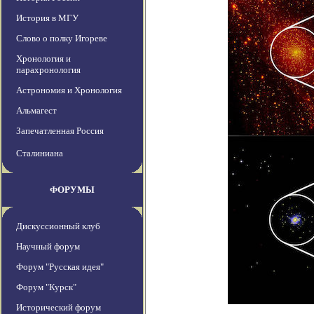
История в МГУ
Слово о полку Игореве
Хронология и
парахронология
Астрономия и Хронология
Альмагест
Запечатленная Россия
Сталиниана
ФОРУМЫ
Дискуссионный клуб
Научный форум
Форум "Русская идея"
Форум "Курск"
Исторический форум