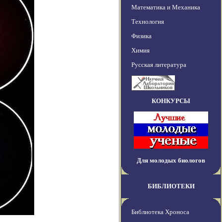
Математика и Механика
Технология
Физика
Химия
Русская литература
КОНКУРСЫ
Для молодых биологов
БИБЛИОТЕКИ
Библиотека Хроноса