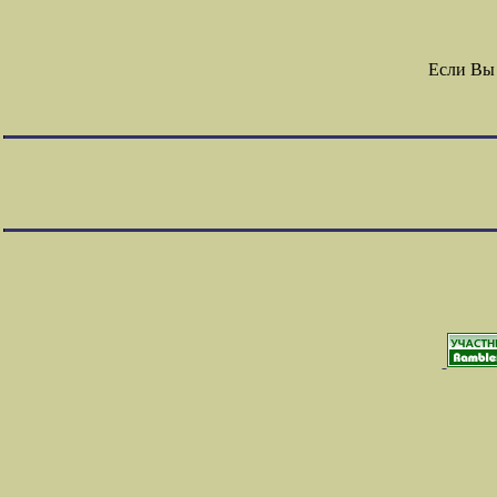
Если Вы