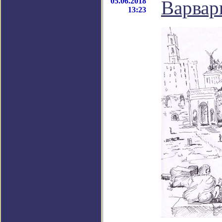
05.06.2018
Варвар
13:23