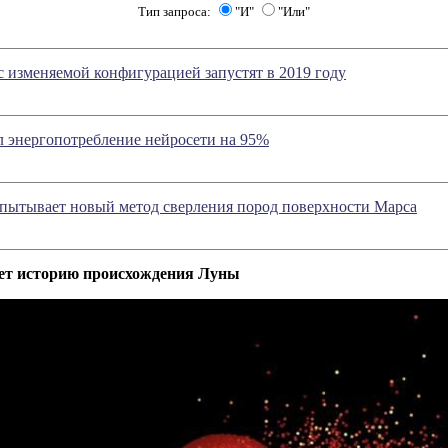
Тип запроса:
"И"
"Или"
 изменяемой конфигурацией запустят в 2019 году
 энергопотребление нейросети на 95%
испытывает новый метод сверления пород поверхности Марса
яет историю происхождения Луны