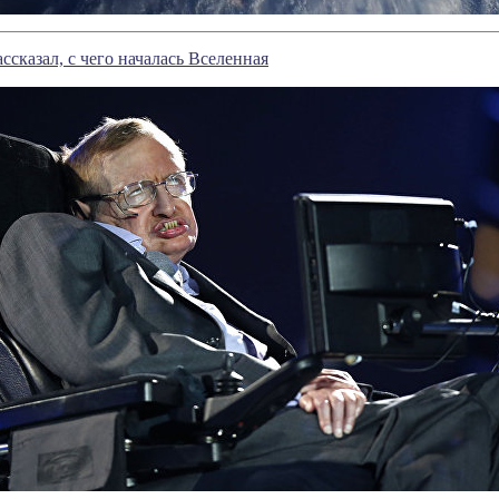
ссказал, с чего началась Вселенная