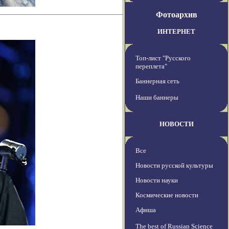
Фотоархив
ИНТЕРНЕТ
Топ-лист "Русского
переплета"
Баннерная сеть
Наши баннеры
НОВОСТИ
Все
Новости русской культуры
Новости науки
Космические новости
Афиша
The best of Russian Science