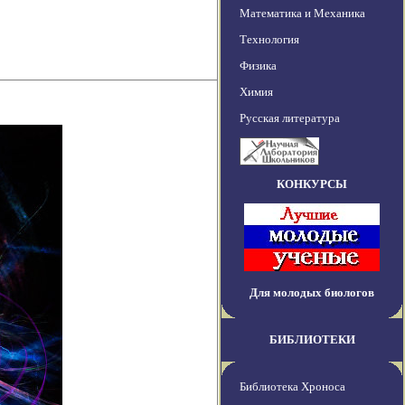
Математика и Механика
Технология
Физика
Химия
Русская литература
КОНКУРСЫ
Для молодых биологов
БИБЛИОТЕКИ
Библиотека Хроноса