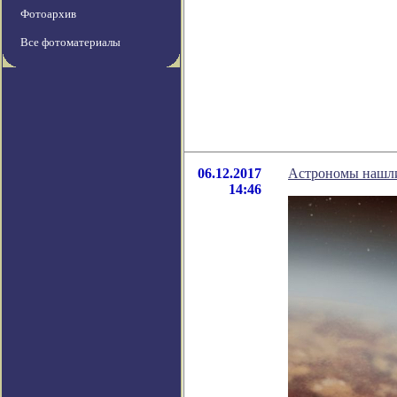
Фотоархив
Все фотоматериалы
06.12.2017
Астрономы нашл
14:46