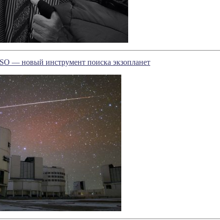
O — новый инструмент поиска экзопланет