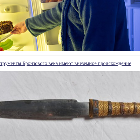
струменты Бронзового века имеют внеземное происхождение