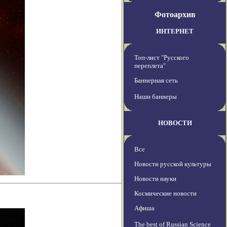
Фотоархив
ИНТЕРНЕТ
Топ-лист "Русского
переплета"
Баннерная сеть
Наши баннеры
НОВОСТИ
Все
Новости русской культуры
Новости науки
Космические новости
Афиша
The best of Russian Science