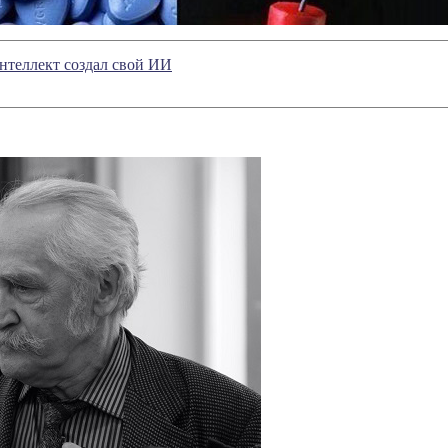
нтеллект создал свой ИИ