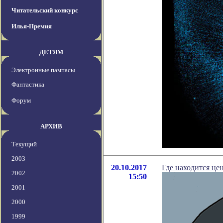
Читательский конкурс
Илья-Премия
ДЕТЯМ
Электронные пампасы
Фантастика
Форум
АРХИВ
Текущий
2003
20.10.2017
Где находится це
2002
15:50
2001
2000
1999