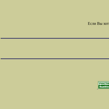
Если Вы хот