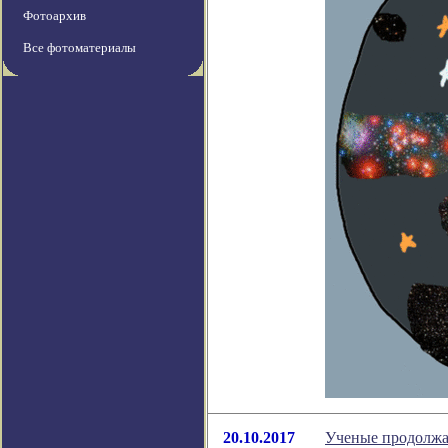
Фотоархив
Все фотоматериалы
20.10.2017
Ученые продолжаю