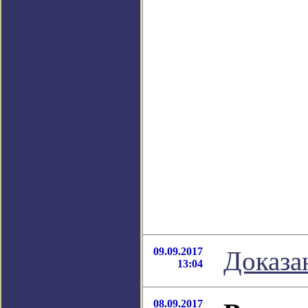
09.09.2017
Доказа
13:04
08.09.2017