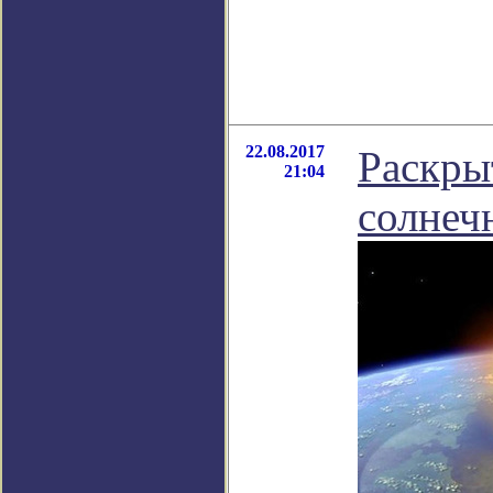
22.08.2017
Раскры
21:04
солнеч