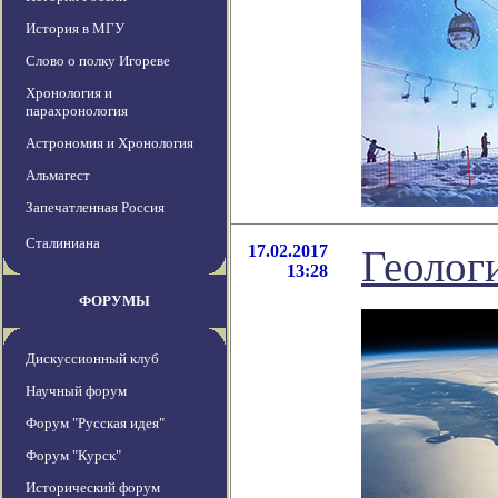
История в МГУ
Слово о полку Игореве
Хронология и
парахронология
Астрономия и Хронология
Альмагест
Запечатленная Россия
Сталиниана
17.02.2017
Геолог
13:28
ФОРУМЫ
Дискуссионный клуб
Научный форум
Форум "Русская идея"
Форум "Курск"
Исторический форум