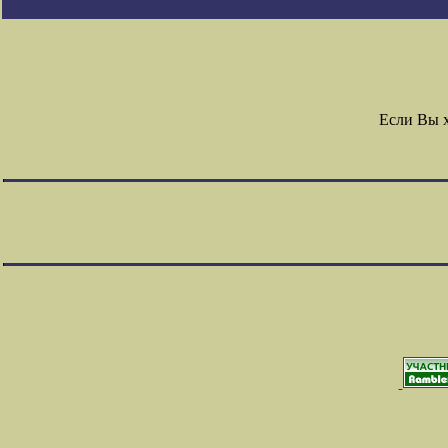
Если Вы 