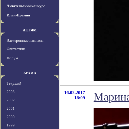
Читательский конкурс
Илья-Премия
ДЕТЯМ
Электронные пампасы
Фантастика
Форум
АРХИВ
Текущий
2003
16.02.2017
Марина
18:09
2002
2001
2000
1999