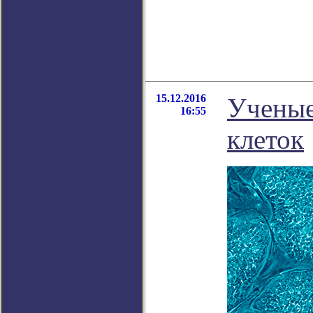
15.12.2016
Ученые
16:55
клеток