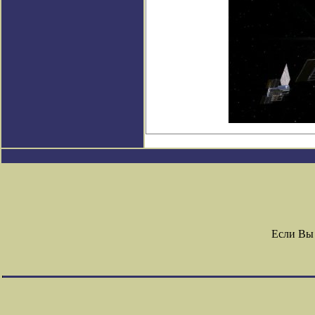
Если Вы