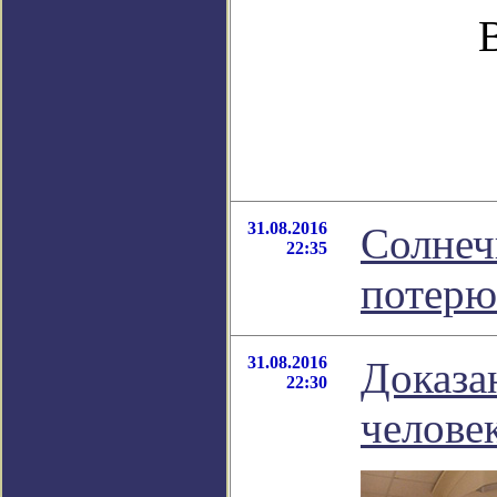
31.08.2016
Солнеч
22:35
потерю
31.08.2016
Доказа
22:30
челове