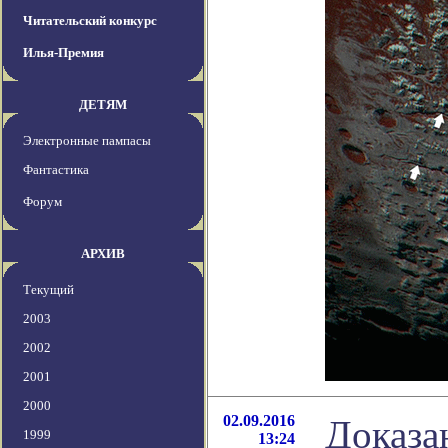
Читательский конкурс
Илья-Премия
ДЕТЯМ
Электронные пампасы
Фантастика
Форум
АРХИВ
Текущий
2003
2002
2001
2000
02.09.2016
Доказа
1999
13:24