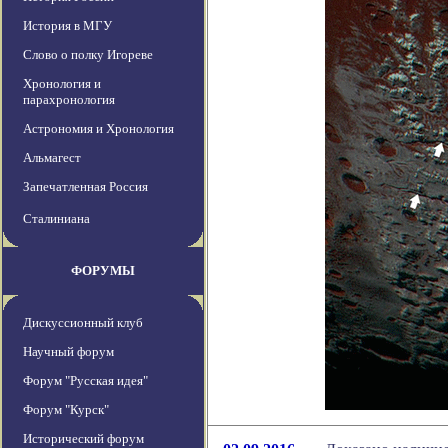
История в МГУ
Слово о полку Игореве
Хронология и
парахронология
Астрономия и Хронология
Альмагест
Запечатленная Россия
Сталиниана
ФОРУМЫ
Дискуссионный клуб
Научный форум
Форум "Русская идея"
Форум "Курск"
Исторический форум