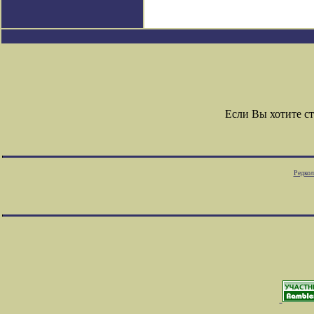
Если Вы хотите с
Редкол