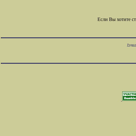
Если Вы хотите с
Редкол