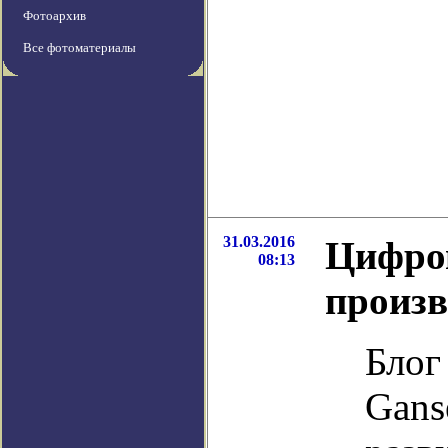
Фотоархив
Все фотоматериалы
31.03.2016
Цифров
08:13
произв
Блог
Gans