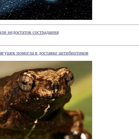
ли недостаток сострадания
ягушек помогла в доставке антибиотиков