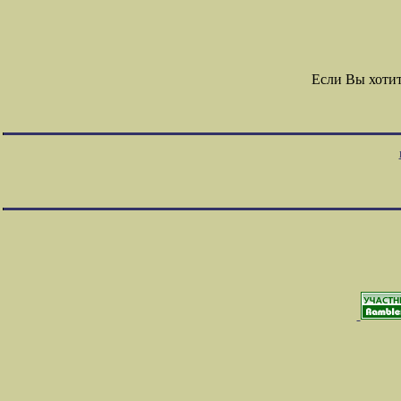
Если Вы хоти