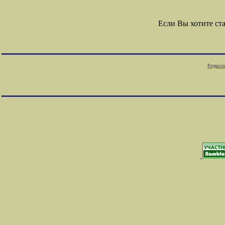
Если Вы хотите с
Редколл