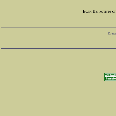
Если Вы хотите с
Редкол