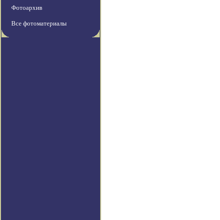
Фотоархив
Все фотоматериалы