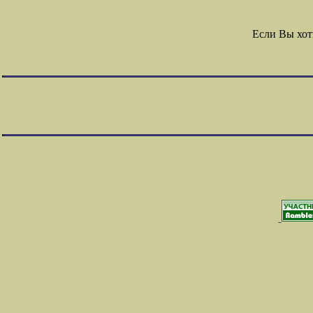
Если Вы хот