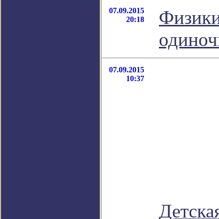
07.09.2015
Физики
20:18
одиноч
07.09.2015
10:37
Детска