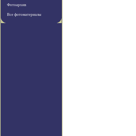
Фотоархив
Все фотоматериалы