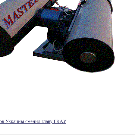
ов Украины сменил главу ГКАУ