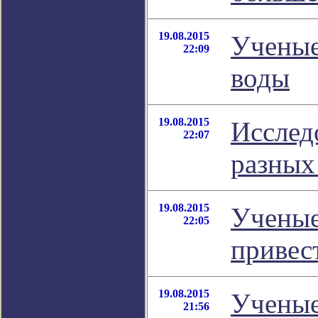
19.08.2015
Ученые
22:09
воды
19.08.2015
Исслед
22:07
разных
19.08.2015
Ученые
22:05
привес
19.08.2015
Ученые
21:56