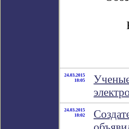
24.03.2015
Ученые
18:05
электр
24.03.2015
Создат
18:02
объяви