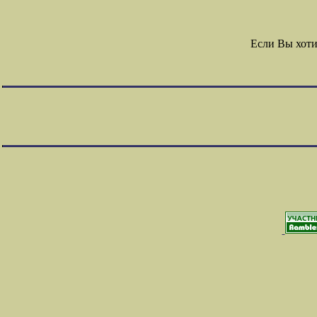
Если Вы хоти