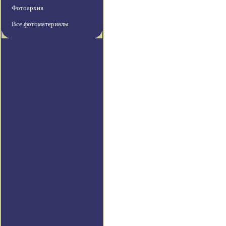
Фотоархив
Все фотоматериалы