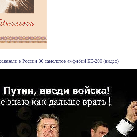
казали в России 30 самолетов амфибий БЕ-200 (видео)