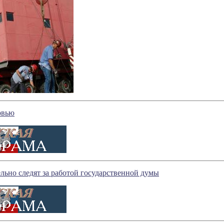
рвью
льно следят за работой государственной думы