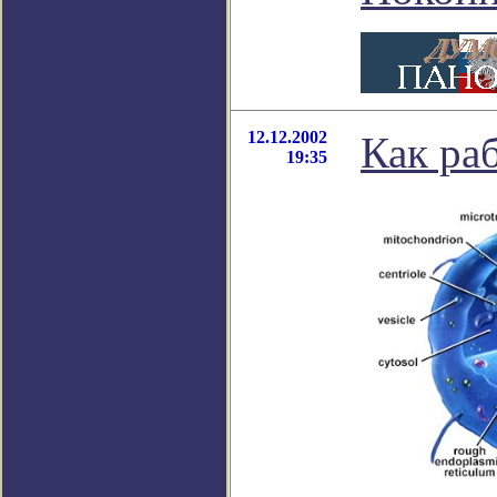
12.12.2002
Как раб
19:35