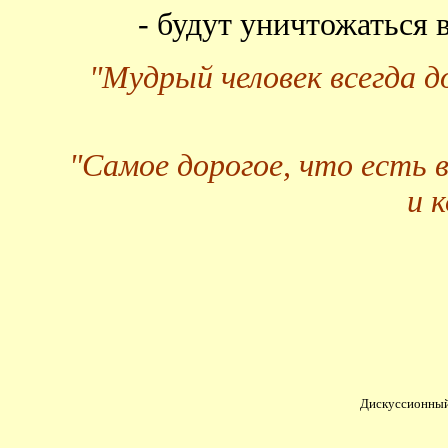
- будут уничтожаться
"Мудрый человек всегда 
"Самое дорогое, что есть 
и 
Дискуссионный