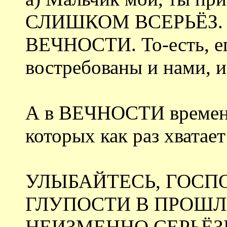
СЛИШКОМ ВСЕРЬЁЗ. Г
ВЕЧНОСТИ. То-есть, ег
востребованы и нами, и
А в ВЕЧНОСТИ времен
которых как раз хватае
УЛЫБАЙТЕСЬ, ГОСПО
ГЛУПОСТИ В ПРОШЛ
НЕИЗМЕННО СЕРЬЁ