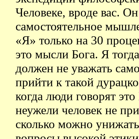
Человеке, вроде вас. Он
самостоятельное мышлен
«Я» только на 30 проце
это мысли Бога. Я тогд
должен не уважать само
прийти к такой дурацко
когда люди говорят это
неужели человек не при
сколько можно унижать
вопросы высокой этики.