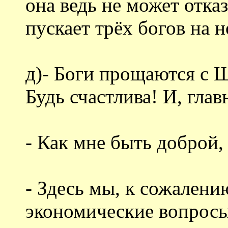
она ведь не может отка
пускает трёх богов на н
д)- Боги прощаются с 
Будь счастлива! И, гла
- Как мне быть доброй, 
- Здесь мы, к сожалени
экономические вопросы