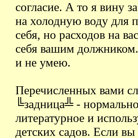
согласие. А то я вину з
на холодную воду для п
себя, но расходов на ва
себя вашим должником.
и не умею.
Перечисленных вами сло
╚задница╩ - нормальное
литературное и исполь
детских садов. Если вы