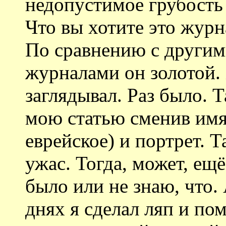
недопустимое грубость 
Что вы хотите это журн
По сравнению с другим
журналами он золотой. 
заглядывал. Раз было. 
мою статью сменив имя
еврейское) и портрет. Т
ужас. Тогда, может, ещ
было или не знаю, что. 
днях я сделал ляп и по