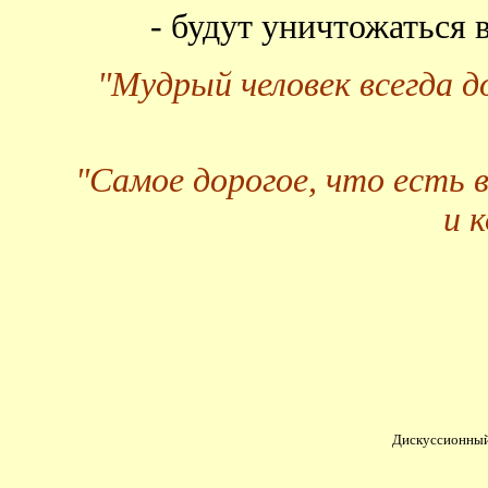
- будут уничтожаться
"Мудрый человек всегда 
"Самое дорогое, что есть 
и 
Дискуссионный