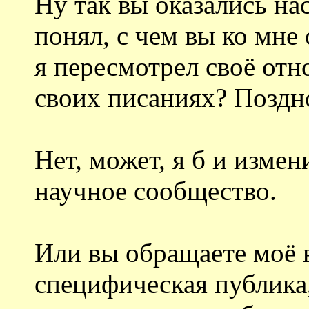
Ну так вы оказались на
понял, с чем вы ко мне
я пересмотрел своё отн
своих писаниях? Поздно
Нет, может, я б и измен
научное сообщество.
Или вы обращаете моё 
специфическая публика