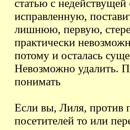
статью с недействущей 
исправленную, постави
лишнюю, первую, стерет
практически невозможно
потому и осталась суще
Невозможно удалить. П
понимать
Если вы, Лиля, против
посетителей то или пер