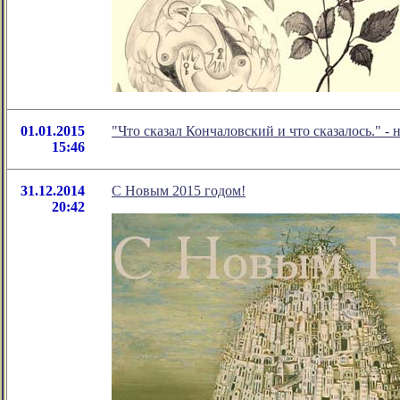
01.01.2015
"Что сказал Кончаловский и что сказалось." 
15:46
31.12.2014
С Новым 2015 годом!
20:42