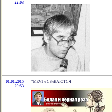
22:03
01.01.2015
"МЕЧТл СБлВАЮТСЯ!
20:53