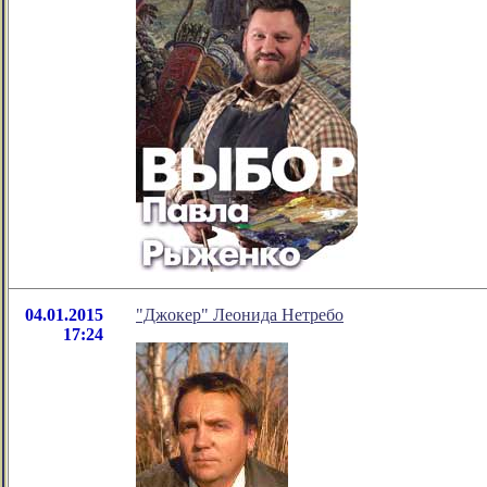
04.01.2015
"Джокер" Леонида Нетребо
17:24