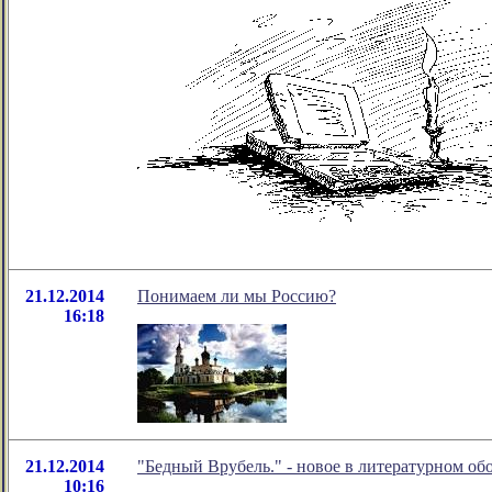
21.12.2014
Понимаем ли мы Россию?
16:18
21.12.2014
"Бедный Врубель." - новое в литературном о
10:16