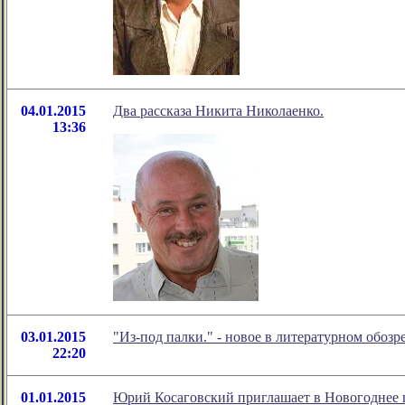
04.01.2015
Два рассказа Никита Николаенко.
13:36
03.01.2015
"Из-под палки." - новое в литературном обо
22:20
01.01.2015
Юрий Косаговский приглашает в Новогоднее 