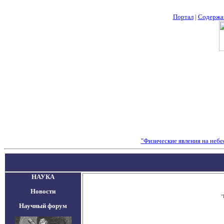
Портал
|
Содержа
"Физические явления на небе
НАУКА
Новости
"
Научный форум