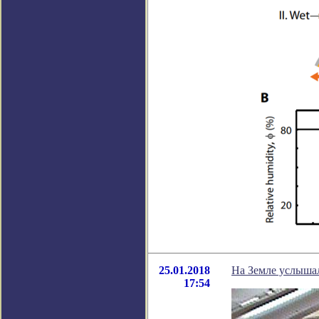
25.01.2018
На Земле услышал
17:54