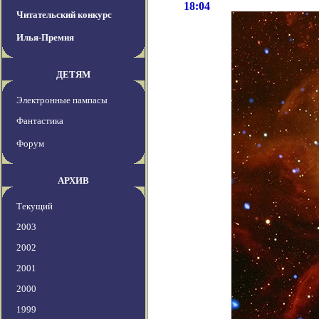
18:04
Читательский конкурс
Илья-Премия
ДЕТЯМ
Электронные пампасы
Фантастика
Форум
АРХИВ
Текущий
2003
2002
2001
2000
1999