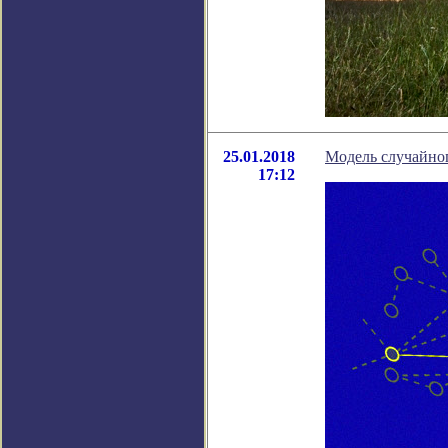
25.01.2018
Модель случайно
17:12