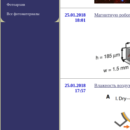
Фотоархив
Все фотоматериалы
25.01.2018
Магнитную робоп
18:01
25.01.2018
Влажность воздух
17:57