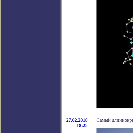
27.02.2018
Самый длиннокры
18:25