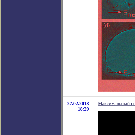
27.02.2018
Максимальный сп
18:29