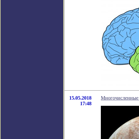
15.05.2018
Многочисленные 
17:48