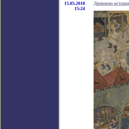
15.05.2018
Древнюю историю
15:24