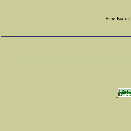
Если Вы хот