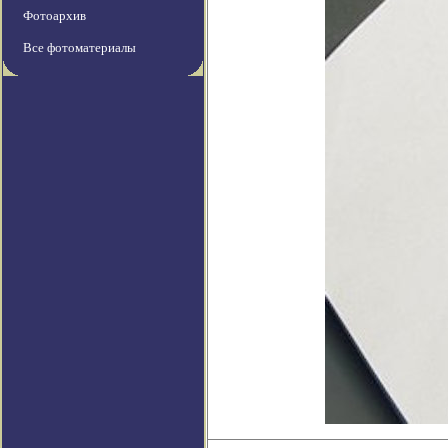
Фотоархив
Все фотоматериалы