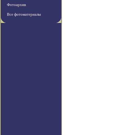
Фотоархив
Все фотоматериалы