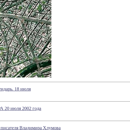
ндарь. 18 июля
20 июля 2002 года
 писателя Владимира Хлумова