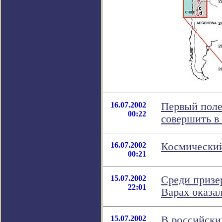
16.07.2002
Первый поле
00:22
совершить в 
16.07.2002
Космический
00:21
15.07.2002
Среди призе
22:01
Варах оказа
15.07.2002
В российски