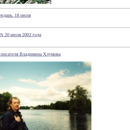
ндарь. 18 июля
20 июля 2002 года
 писателя Владимира Хлумова