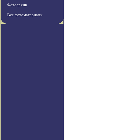
Фотоархив
Все фотоматериалы