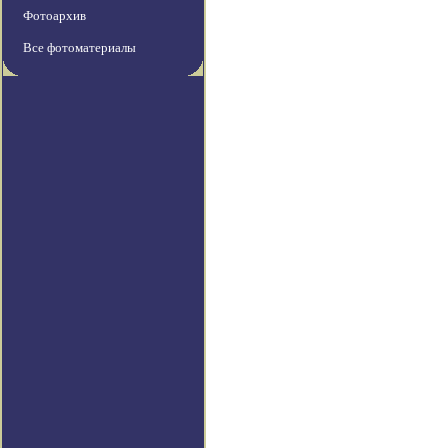
Фотоархив
Все фотоматериалы