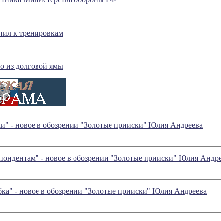
пил к тренировкам
о из долговой ямы
и" - новое в обозрении "Золотые прииски" Юлия Андреева
пондентам" - новое в обозрении "Золотые прииски" Юлия Андр
ка" - новое в обозрении "Золотые прииски" Юлия Андреева