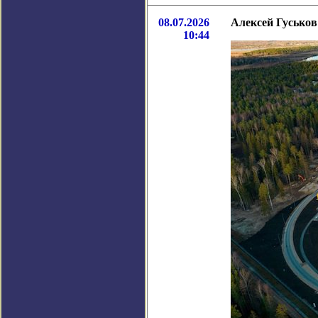
08.07.2026
Алексей Гуськов
10:44