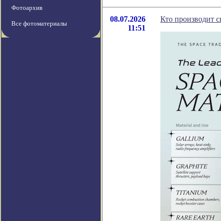
Фотоархив
08.07.2026
Кто производит с
Все фотоматериалы
11:51