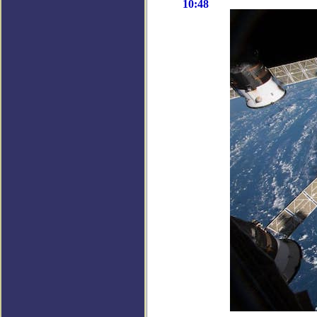
10:48