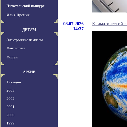
Читательский конкурс
Илья-Премия
08.07.2026
Климатический «
14:37
ДЕТЯМ
Электронные пампасы
Фантастика
Форум
АРХИВ
Текущий
2003
2002
2001
2000
1999