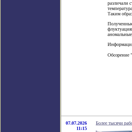
различали 
температур
Таким обра
Полученные
флуктуация
аномальные
Информация в
Обозрение 
07.07.2026
Более тысячи раб
11:15