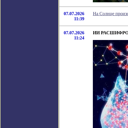
07.07.2026
На Солнце произо
11:39
07.07.2026
ИИ РАСШИФР
11:24