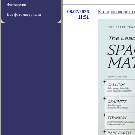
Фотоархив
08.07.2026
Кто производит с
Все фотоматериалы
11:51