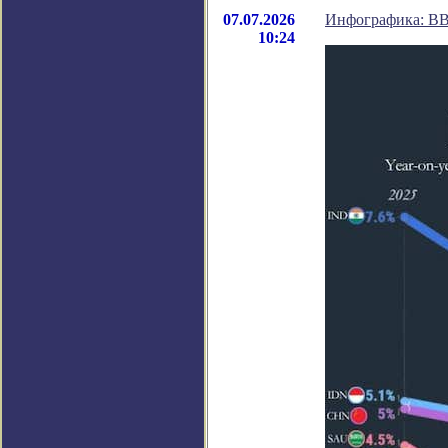
07.07.2026
Инфографика: ВВ
10:24