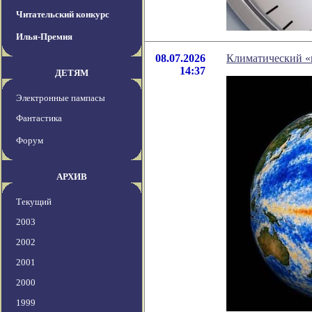
Читательский конкурс
Илья-Премия
08.07.2026
Климатический «
14:37
ДЕТЯМ
Электронные пампасы
Фантастика
Форум
АРХИВ
Текущий
2003
2002
2001
2000
1999