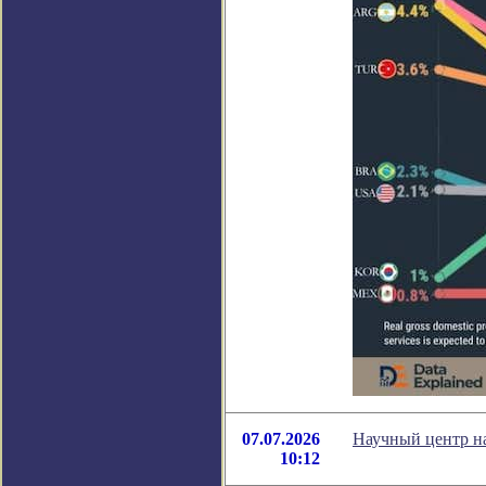
07.07.2026
Научный центр на
10:12