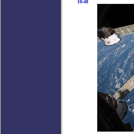
10:48