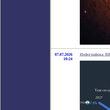
07.07.2026
Инфографика: ВВ
10:24