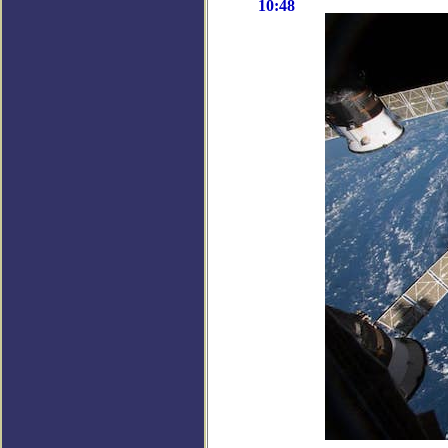
10:48