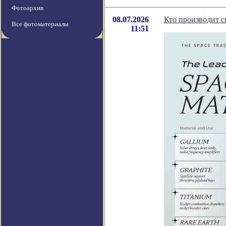
Фотоархив
08.07.2026
Кто производит с
Все фотоматериалы
11:51