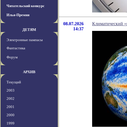
Читательский конкурс
Илья-Премия
08.07.2026
Климатический «
14:37
ДЕТЯМ
Электронные пампасы
Фантастика
Форум
АРХИВ
Текущий
2003
2002
2001
2000
1999