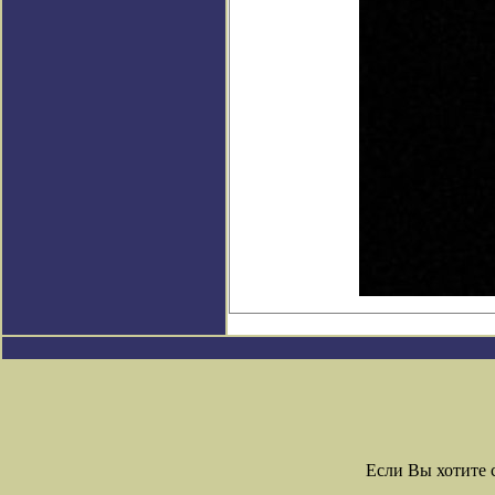
Если Вы хотите