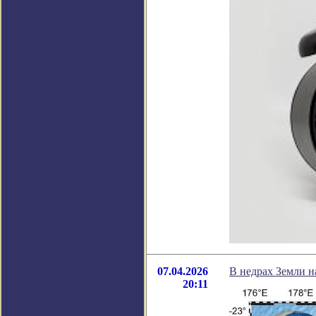
07.04.2026
В недрах Земли н
20:11