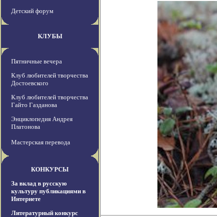
Детский форум
КЛУБЫ
Пятничные вечера
Клуб любителей творчества
Достоевского
Клуб любителей творчества
Гайто Газданова
Энциклопедия Андрея
Платонова
Мастерская перевода
КОНКУРСЫ
За вклад в русскую
культуру публикациями в
Интернете
Литературный конкурс