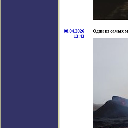
08.04.2026
Один из самых м
13:43