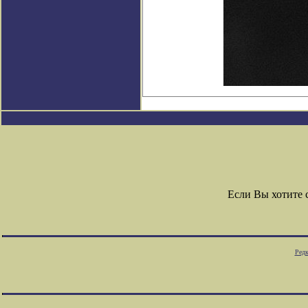
Если Вы хотите
Редк