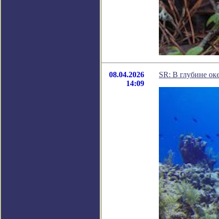
08.04.2026
SR: В глубине о
14:09