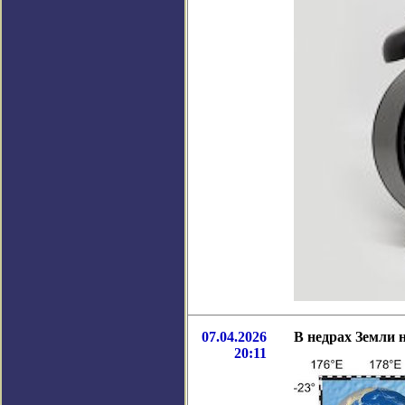
07.04.2026
В недрах Земли 
20:11