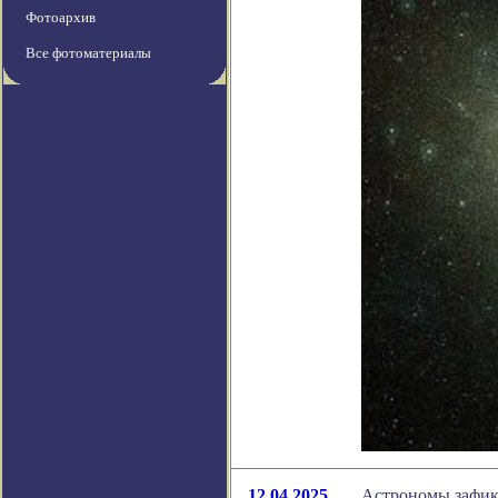
Фотоархив
Все фотоматериалы
12.04.2025
Астрономы зафик