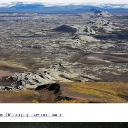
о Облако разрывается на части