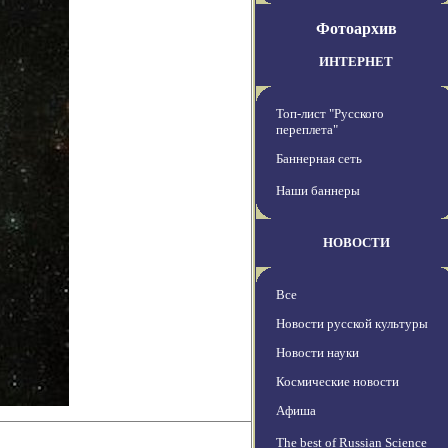
Фотоархив
ИНТЕРНЕТ
Топ-лист "Русского
переплета"
Баннерная сеть
Наши баннеры
НОВОСТИ
Все
Новости русской культуры
Новости науки
Космические новости
Афиша
The best of Russian Science