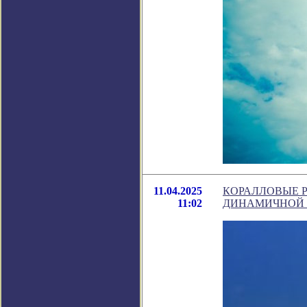
11.04.2025
КОРАЛЛОВЫЕ 
11:02
ДИНАМИЧНОЙ 