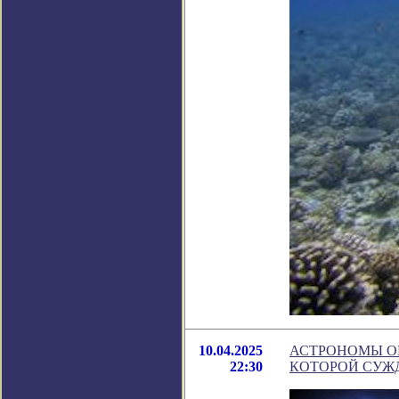
10.04.2025
АСТРОНОМЫ О
22:30
КОТОРОЙ СУЖ