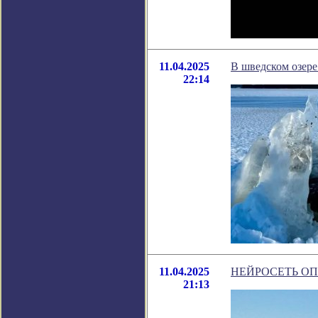
11.04.2025
В шведском озер
22:14
11.04.2025
НЕЙРОСЕТЬ ОП
21:13