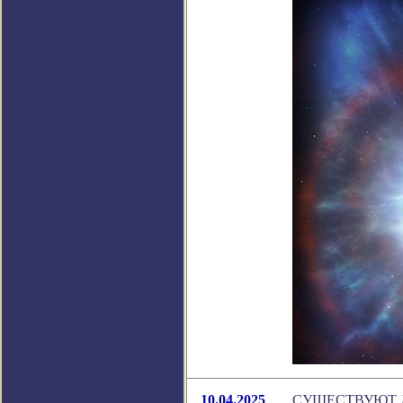
10.04.2025
СУЩЕСТВУЮТ 