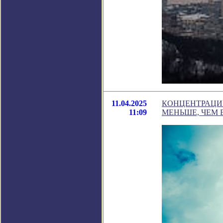
11.04.2025
КОНЦЕНТРАЦИИ
11:09
МЕНЬШЕ, ЧЕМ 