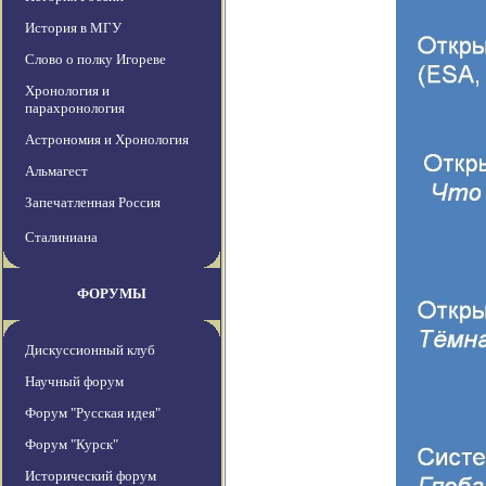
История в МГУ
Слово о полку Игореве
Хронология и
парахронология
Астрономия и Хронология
Альмагест
Запечатленная Россия
Сталиниана
ФОРУМЫ
Дискуссионный клуб
Научный форум
Форум "Русская идея"
Форум "Курск"
Исторический форум