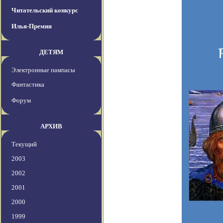
Читательский конкурс
Илья-Премия
ДЕТЯМ
Электронные пампасы
Фантастика
Форум
АРХИВ
Текущий
2003
2002
2001
2000
1999